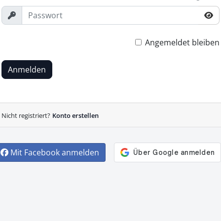
Angemeldet bleiben
Anmelden
Nicht registriert?
Konto erstellen
Mit Facebook anmelden