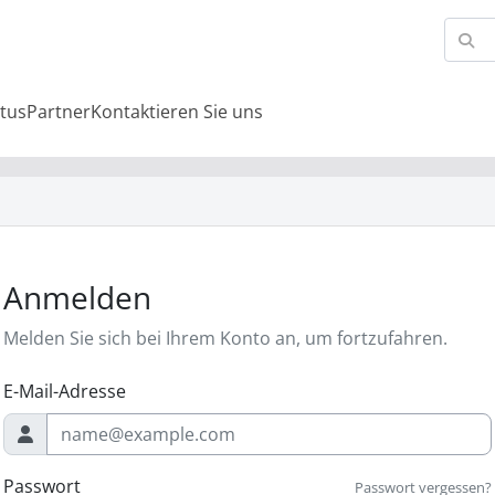
tus
Partner
Kontaktieren Sie uns
Anmelden
Melden Sie sich bei Ihrem Konto an, um fortzufahren.
E-Mail-Adresse
Passwort
Passwort vergessen?