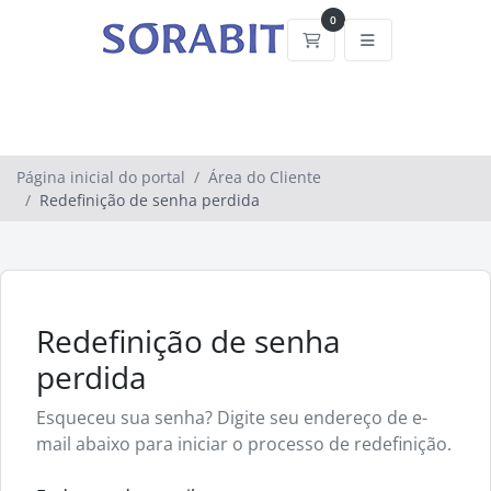
0
Carrinho de Compras
Página inicial do portal
Área do Cliente
Redefinição de senha perdida
Redefinição de senha
perdida
Esqueceu sua senha? Digite seu endereço de e-
mail abaixo para iniciar o processo de redefinição.