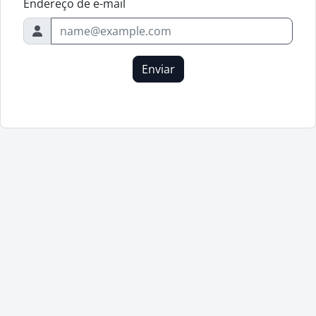
Endereço de e-mail
Enviar