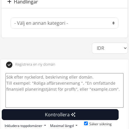
Handlingar
Registrera en ny domän
Kontrollera
Säker sökning
Inkludera toppdomäner
Maximal längd