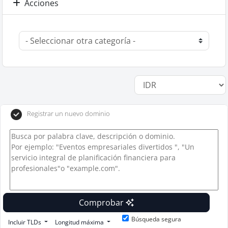
Acciones
Registrar un nuevo dominio
Comprobar
Búsqueda segura
Incluir TLDs
Longitud máxima