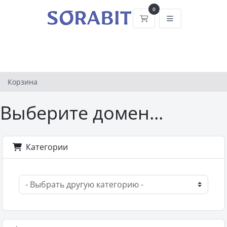
0
Корзина
Корзина
Выберите домен...
Категории