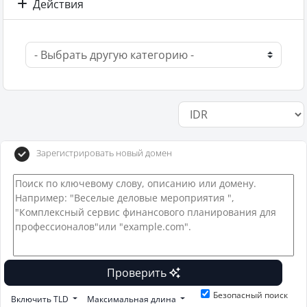
Действия
Зарегистрировать новый домен
Проверить
Безопасный поиск
Включить TLD
Максимальная длина